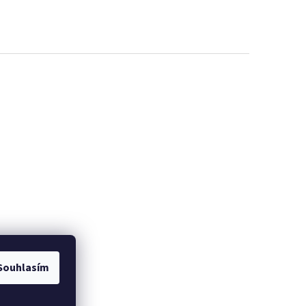
Souhlasím